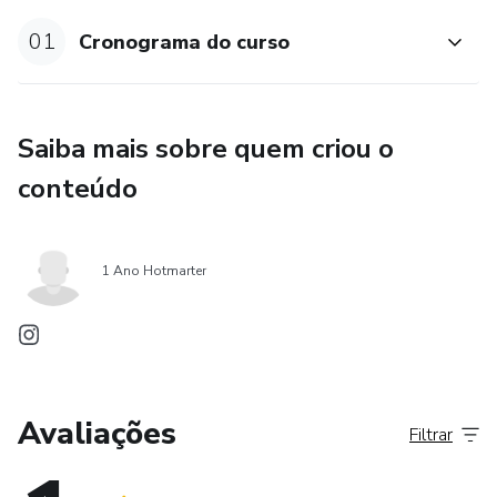
01
Cronograma do curso
Saiba mais sobre quem criou o
conteúdo
1 Ano Hotmarter
Avaliações
Filtrar