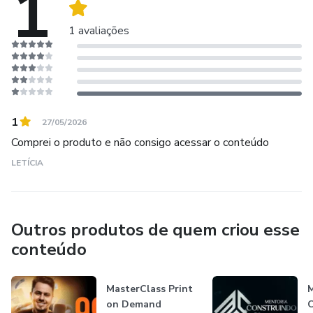
1
1 avaliações
1
27/05/2026
Comprei o produto e não consigo acessar o conteúdo
LETÍCIA
Outros produtos de quem criou esse
conteúdo
MasterClass Print
on Demand