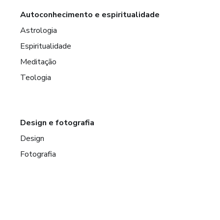
Autoconhecimento e espiritualidade
Astrologia
Espiritualidade
Meditação
Teologia
Design e fotografia
Design
Fotografia