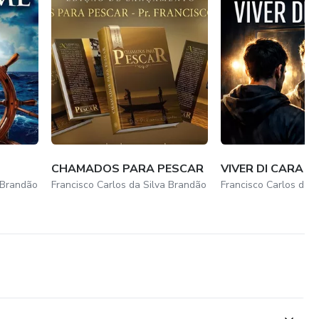
CHAMADOS PARA PESCAR
VIVER DI CARA
 Brandão
Francisco Carlos da Silva Brandão
Francisco Carlos da 