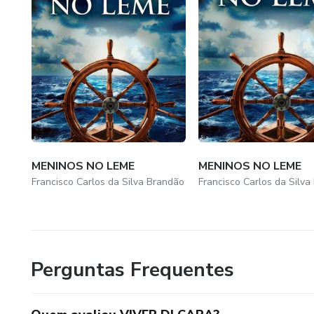
MENINOS NO LEME
MENINOS NO LEME
Francisco Carlos da Silva Brandão
Francisco Carlos da Silva
Perguntas Frequentes