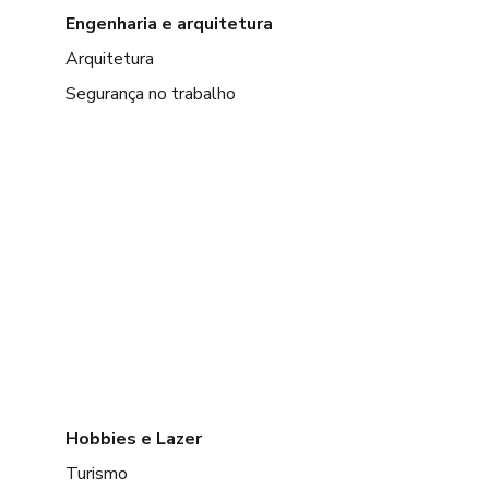
Engenharia e arquitetura
Arquitetura
Segurança no trabalho
Hobbies e Lazer
Turismo