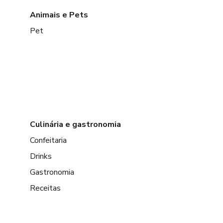
Animais e Pets
Pet
Culinária e gastronomia
Confeitaria
Drinks
Gastronomia
Receitas