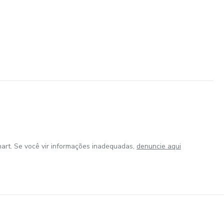
art. Se você vir informações inadequadas,
denuncie aqui