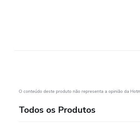
O conteúdo deste produto não representa a opinião da Hotm
Todos os Produtos