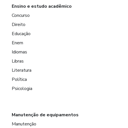
Ensino e estudo acadêmico
Concurso
Direito
Educação
Enem
Idiomas
Libras
Literatura
Política
Psicologia
Manutenção de equipamentos
Manutenção