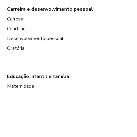
Carreira e desenvolvimento pessoal
Carreira
Coaching
Desenvolvimento pessoal
Oratória
Educação infantil e família
Maternidade