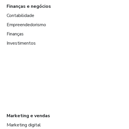
Finanças e negócios
Contabilidade
Empreendedorismo
Finanças
Investimentos
Marketing e vendas
Marketing digital