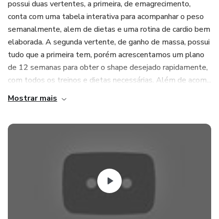
possui duas vertentes, a primeira, de emagrecimento,
conta com uma tabela interativa para acompanhar o peso
semanalmente, alem de dietas e uma rotina de cardio bem
elaborada. A segunda vertente, de ganho de massa, possui
tudo que a primeira tem, porém acrescentamos um plano
de 12 semanas para obter o shape desejado rapidamente,
com todos os treinos e dietas necessárias. Além de acom...
Mostrar mais