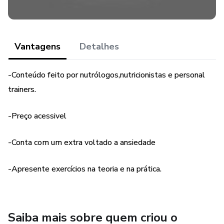
Vantagens
Detalhes
-Conteúdo feito por nutrólogos,nutricionistas e personal
trainers.
-Preço acessivel
-Conta com um extra voltado a ansiedade
-Apresente exercícios na teoria e na prática.
Saiba mais sobre quem criou o