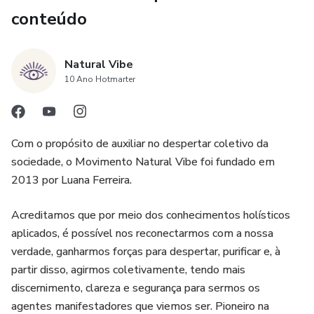
conteúdo
Natural Vibe
10 Ano Hotmarter
Com o propósito de auxiliar no despertar coletivo da
sociedade, o Movimento Natural Vibe foi fundado em
2013 por Luana Ferreira.
Acreditamos que por meio dos conhecimentos holísticos
aplicados, é possível nos reconectarmos com a nossa
verdade, ganharmos forças para despertar, purificar e, à
partir disso, agirmos coletivamente, tendo mais
discernimento, clareza e segurança para sermos os
agentes manifestadores que viemos ser. Pioneiro na