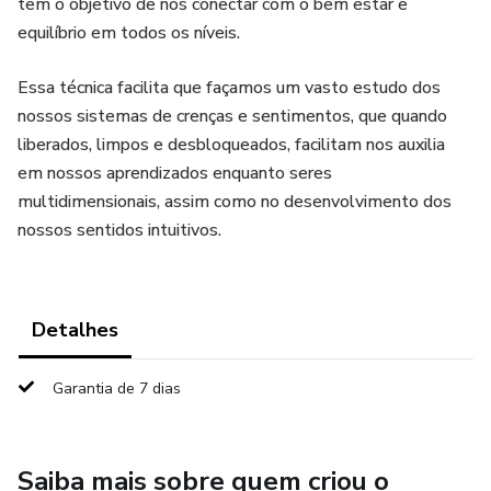
tem o objetivo de nos conectar com o bem estar e
equilíbrio em todos os níveis.
Essa técnica facilita que façamos um vasto estudo dos
nossos sistemas de crenças e sentimentos, que quando
liberados, limpos e desbloqueados, facilitam nos auxilia
em nossos aprendizados enquanto seres
multidimensionais, assim como no desenvolvimento dos
nossos sentidos intuitivos.
Detalhes
Garantia de 7 dias
Saiba mais sobre quem criou o