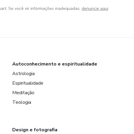
art. Se você vir informações inadequadas,
denuncie aqui
Autoconhecimento e espiritualidade
Astrologia
Espiritualidade
Meditação
Teologia
Design e fotografia