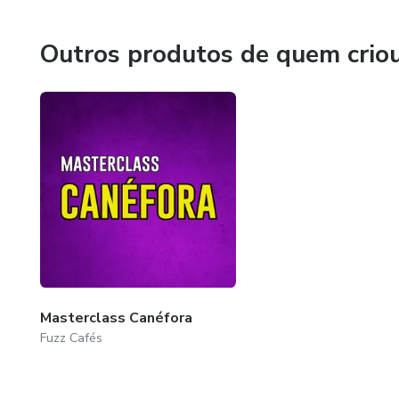
Outros produtos de quem crio
Masterclass Canéfora
Fuzz Cafés