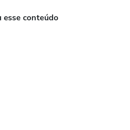
u esse conteúdo