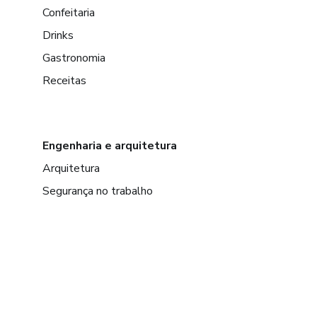
Confeitaria
Drinks
Gastronomia
Receitas
Engenharia e arquitetura
Arquitetura
Segurança no trabalho