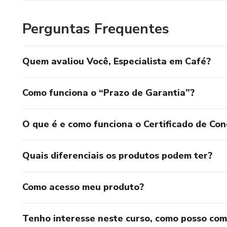
Perguntas Frequentes
Quem avaliou Você, Especialista em Café?
Como funciona o “Prazo de Garantia”?
O que é e como funciona o Certificado de Con
Quais diferenciais os produtos podem ter?
Como acesso meu produto?
Tenho interesse neste curso, como posso co