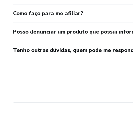
Como faço para me afiliar?
Posso denunciar um produto que possui info
Tenho outras dúvidas, quem pode me respond