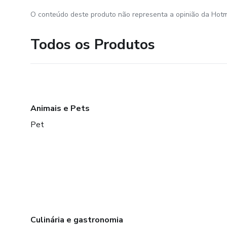
O conteúdo deste produto não representa a opinião da Hotm
Todos os Produtos
Animais e Pets
Pet
Culinária e gastronomia