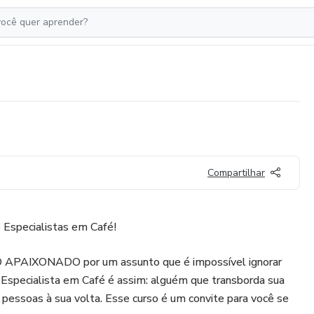
Compartilhar
 Especialistas em Café!
O APAIXONADO por um assunto que é impossível ignorar
Especialista em Café é assim: alguém que transborda sua
s pessoas à sua volta. Esse curso é um convite para você se