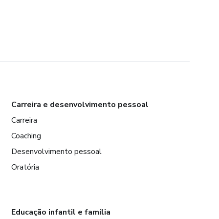
Carreira e desenvolvimento pessoal
Carreira
Coaching
Desenvolvimento pessoal
Oratória
Educação infantil e família