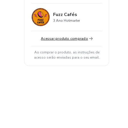
Fuzz Cafés
3 Ano Hotmarter
Acessar produto comprado
Ao comprar o produto, as instruções de
acesso serão enviadas para o seu email.