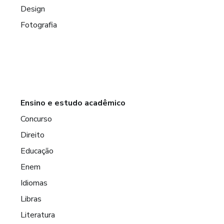
Design
Fotografia
Ensino e estudo acadêmico
Concurso
Direito
Educação
Enem
Idiomas
Libras
Literatura