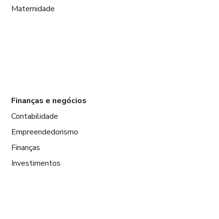
Maternidade
Finanças e negócios
Contabilidade
Empreendedorismo
Finanças
Investimentos