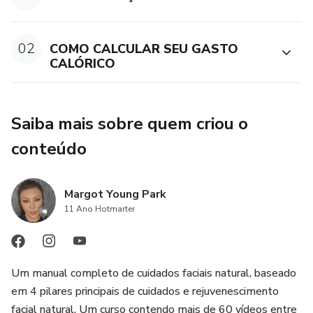
02
COMO CALCULAR SEU GASTO
CALÓRICO
Saiba mais sobre quem criou o
conteúdo
Margot Young Park
11 Ano Hotmarter
Um manual completo de cuidados faciais natural, baseado
em 4 pilares principais de cuidados e rejuvenescimento
facial natural. Um curso contendo mais de 60 vídeos entre