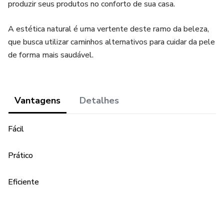
produzir seus produtos no conforto de sua casa.
A estética natural é uma vertente deste ramo da beleza,
que busca utilizar caminhos alternativos para cuidar da pele
de forma mais saudável.
Vantagens
Detalhes
Fácil
Prático
Eficiente