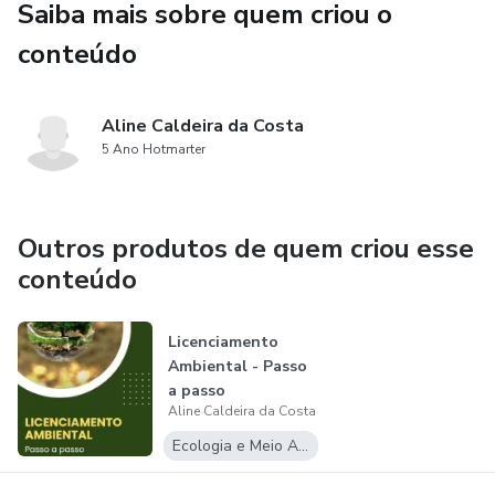
Saiba mais sobre quem criou o
conteúdo
Aline Caldeira da Costa
5 Ano Hotmarter
Outros produtos de quem criou esse
conteúdo
Licenciamento
Ambiental - Passo
a passo
Aline Caldeira da Costa
Ecologia e Meio Ambiente