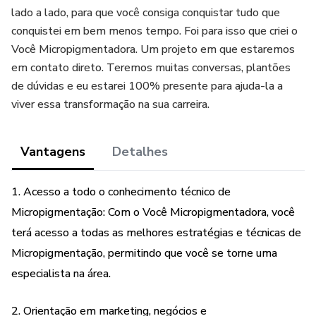
lado a lado, para que você consiga conquistar tudo que
conquistei em bem menos tempo. Foi para isso que criei o
Você Micropigmentadora. Um projeto em que estaremos
em contato direto. Teremos muitas conversas, plantões
de dúvidas e eu estarei 100% presente para ajuda-la a
viver essa transformação na sua carreira.
Vantagens
Detalhes
1. Acesso a todo o conhecimento técnico de
Micropigmentação: Com o Você Micropigmentadora, você
terá acesso a todas as melhores estratégias e técnicas de
Micropigmentação, permitindo que você se torne uma
especialista na área.
2. Orientação em marketing, negócios e