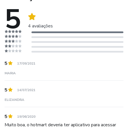
5
4 avaliações
5
17/09/2021
MARIA
5
14/07/2021
ELIZANDRA
5
19/06/2020
Muito boa, o hotmart deveria ter aplicativo para acessar