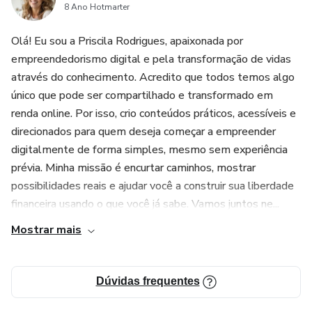
8 Ano Hotmarter
Olá! Eu sou a Priscila Rodrigues, apaixonada por
empreendedorismo digital e pela transformação de vidas
através do conhecimento. Acredito que todos temos algo
único que pode ser compartilhado e transformado em
renda online. Por isso, crio conteúdos práticos, acessíveis e
direcionados para quem deseja começar a empreender
digitalmente de forma simples, mesmo sem experiência
prévia. Minha missão é encurtar caminhos, mostrar
possibilidades reais e ajudar você a construir sua liberdade
financeira usando o que você já sabe. Vamos juntos ne...
Mostrar mais
Dúvidas frequentes