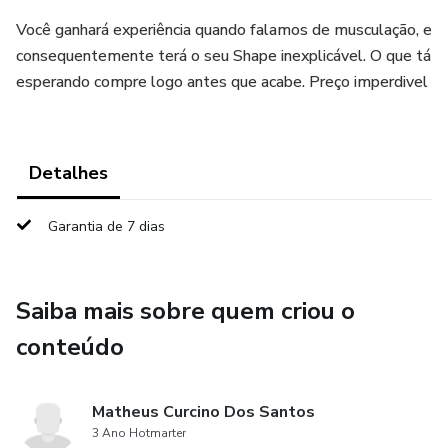
Você ganhará experiência quando falamos de musculação, e
consequentemente terá o seu Shape inexplicável. O que tá
esperando compre logo antes que acabe. Preço imperdivel
Detalhes
Garantia de 7 dias
Saiba mais sobre quem criou o
conteúdo
Matheus Curcino Dos Santos
3 Ano Hotmarter