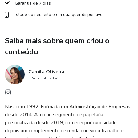
Garantia de 7 dias
Estude do seu jeito e em qualquer dispositivo
Saiba mais sobre quem criou o
conteúdo
Camila Oliveira
3 Ano Hotmarter
Nasci em 1992. Formada em Administração de Empresas
desde 2014. Atuo no segmento de papelaria
personalizada desde 2019, comecei por curiosidade,
depois um complemento de renda que virou trabalho e