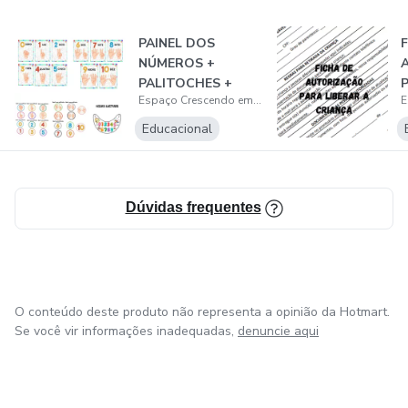
PAINEL DOS
NÚMEROS +
PALITOCHES +
Espaço Crescendo em Conhecimento
VISEIRA
Educacional
Dúvidas frequentes
O conteúdo deste produto não representa a opinião da Hotmart.
Se você vir informações inadequadas,
denuncie aqui