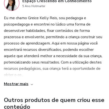
Espaço Crescendo em Conhecimento
5 Ano Hotmarter
Eu me chamo Greice Kelly Reis, sou pedagoga e
psicopedagoga e encontrei no lúdico uma forma de
desenvolver habilidades, fixar conteúdos de forma
prazerosa e envolvente, permitindo a criança construir seu
processo de aprendizagem. Aqui em nossa página você
encontrará recursos diversificados, podendo escolher
aquele que atenderá melhor a necessidade da sua criança,
potencializando seus resultados. Com a utilização destes
recursos pedagógicos, sua criança terá a oportunidade de
obter o co...
Mostrar mais
Outros produtos de quem criou esse
conteúdo