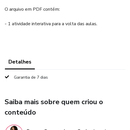
O arquivo em PDF contém:
- 1 atividade interativa para a volta das aulas.
Detalhes
Garantia de 7 dias
Saiba mais sobre quem criou o
conteúdo