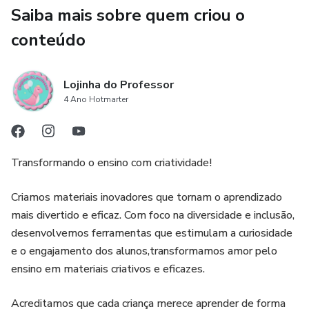
Saiba mais sobre quem criou o
conteúdo
Lojinha do Professor
4 Ano Hotmarter
Transformando o ensino com criatividade!
Criamos materiais inovadores que tornam o aprendizado
mais divertido e eficaz. Com foco na diversidade e inclusão,
desenvolvemos ferramentas que estimulam a curiosidade
e o engajamento dos alunos,transformamos amor pelo
ensino em materiais criativos e eficazes.
Acreditamos que cada criança merece aprender de forma