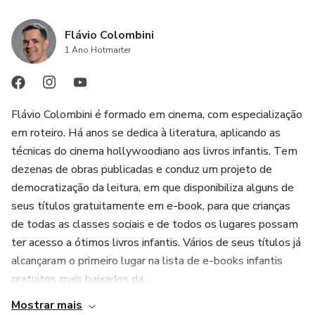
Flávio Colombini
1 Ano Hotmarter
Flávio Colombini é formado em cinema, com especialização
em roteiro. Há anos se dedica à literatura, aplicando as
técnicas do cinema hollywoodiano aos livros infantis. Tem
dezenas de obras publicadas e conduz um projeto de
democratização da leitura, em que disponibiliza alguns de
seus títulos gratuitamente em e-book, para que crianças
de todas as classes sociais e de todos os lugares possam
ter acesso a ótimos livros infantis. Vários de seus títulos já
alcançaram o primeiro lugar na lista de e-books infantis
gratuitos mais baixados da...
Mostrar mais