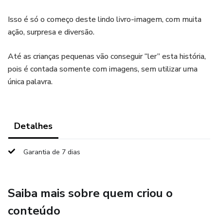
Isso é só o começo deste lindo livro-imagem, com muita
ação, surpresa e diversão.
Até as crianças pequenas vão conseguir “ler” esta história,
pois é contada somente com imagens, sem utilizar uma
única palavra.
Detalhes
Garantia de 7 dias
Saiba mais sobre quem criou o
conteúdo