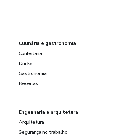
Culinária e gastronomia
Confeitaria
Drinks
Gastronomia
Receitas
Engenharia e arquitetura
Arquitetura
Segurança no trabalho