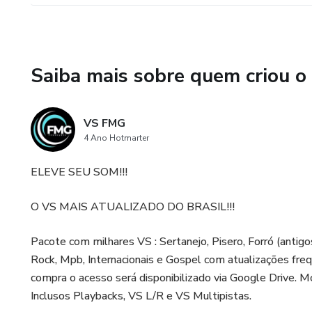
Saiba mais sobre quem criou o
VS FMG
4 Ano Hotmarter
ELEVE SEU SOM!!!
O VS MAIS ATUALIZADO DO BRASIL!!!
Pacote com milhares VS : Sertanejo, Pisero, Forró (antig
Rock, Mpb, Internacionais e Gospel com atualizações freq
compra o acesso será disponibilizado via Google Drive. 
Inclusos Playbacks, VS L/R e VS Multipistas.