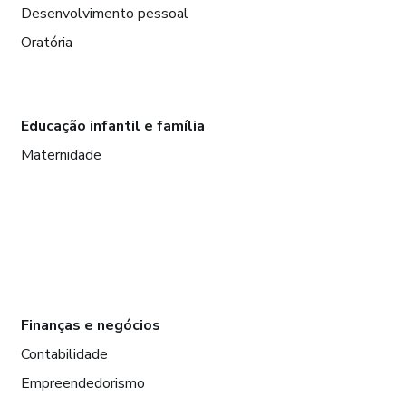
Desenvolvimento pessoal
Oratória
Educação infantil e família
Maternidade
Finanças e negócios
Contabilidade
Empreendedorismo