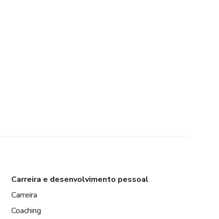
Carreira e desenvolvimento pessoal
Carreira
Coaching