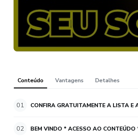
Conteúdo
Vantagens
Detalhes
01
CONFIRA GRATUITAMENTE A LISTA E
02
BEM VINDO * ACESSO AO CONTEÚDO 