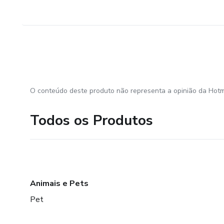
O conteúdo deste produto não representa a opinião da Hotm
Todos os Produtos
Animais e Pets
Pet