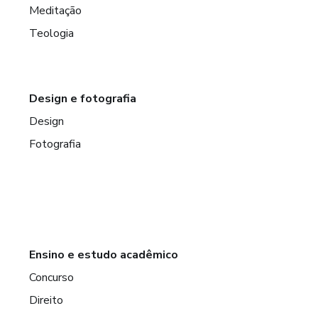
Meditação
Teologia
Design e fotografia
Design
Fotografia
Ensino e estudo acadêmico
Concurso
Direito