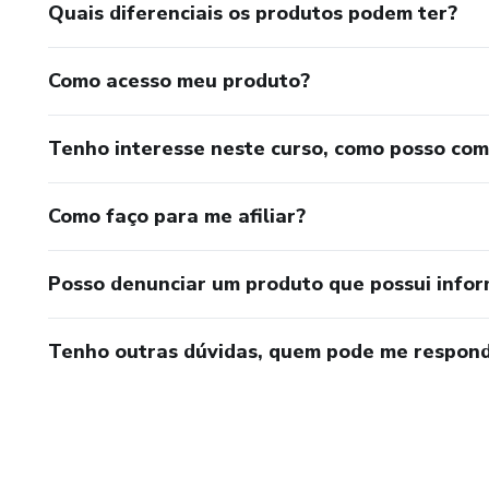
Quais diferenciais os produtos podem ter?
Como acesso meu produto?
Tenho interesse neste curso, como posso co
Como faço para me afiliar?
Posso denunciar um produto que possui info
Tenho outras dúvidas, quem pode me respond