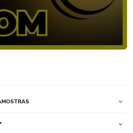
 AMOSTRAS
*