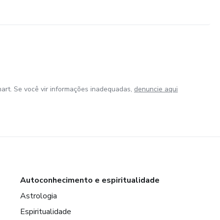
art. Se você vir informações inadequadas,
denuncie aqui
Autoconhecimento e espiritualidade
Astrologia
Espiritualidade