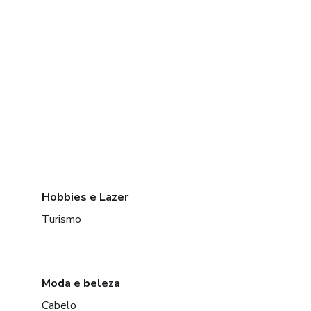
Hobbies e Lazer
Turismo
Moda e beleza
Cabelo