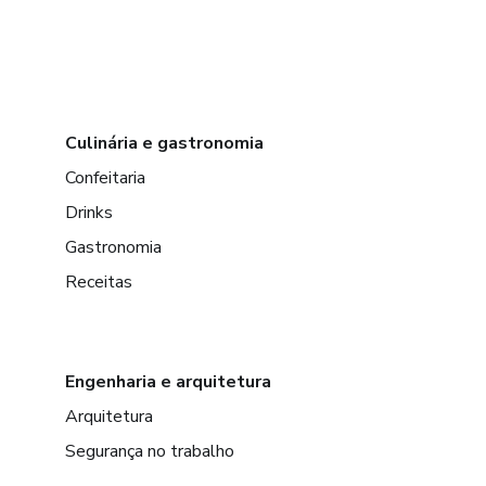
Culinária e gastronomia
Confeitaria
Drinks
Gastronomia
Receitas
Engenharia e arquitetura
Arquitetura
Segurança no trabalho