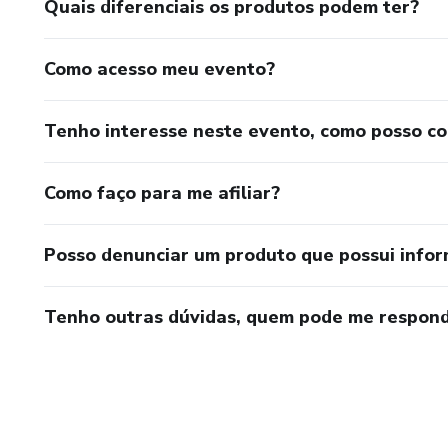
Quais diferenciais os produtos podem ter?
Como acesso meu evento?
Tenho interesse neste evento, como posso c
Como faço para me afiliar?
Posso denunciar um produto que possui info
Tenho outras dúvidas, quem pode me respond