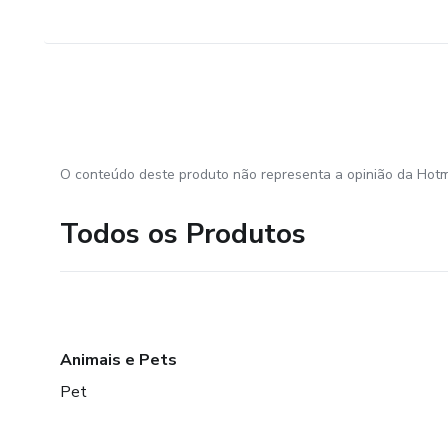
O conteúdo deste produto não representa a opinião da Hotm
Todos os Produtos
Animais e Pets
Pet