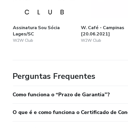
Assinatura Sou Sócia
W. Café - Campinas
Lages/SC
[20.06.2021]
W2W Club
W2W Club
Perguntas Frequentes
Como funciona o “Prazo de Garantia”?
O que é e como funciona o Certificado de Con