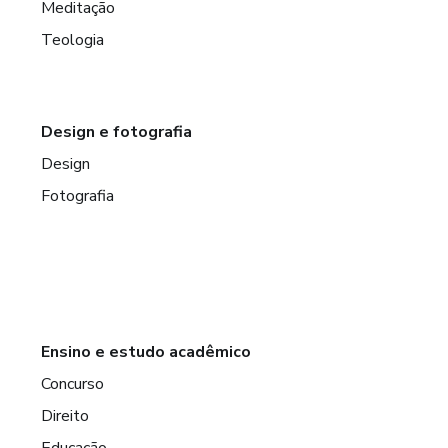
Meditação
Teologia
Design e fotografia
Design
Fotografia
Ensino e estudo acadêmico
Concurso
Direito
Educação