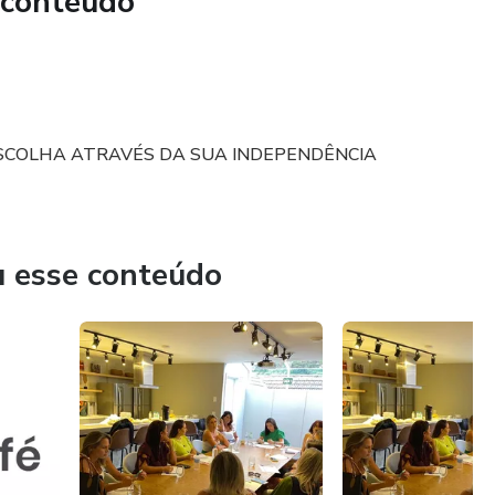
 conteúdo
SCOLHA ATRAVÉS DA SUA INDEPENDÊNCIA
u esse conteúdo