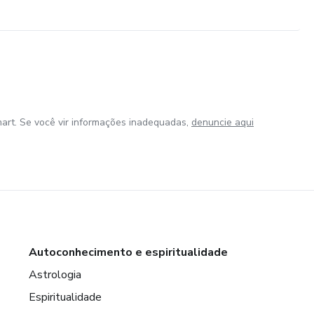
art. Se você vir informações inadequadas,
denuncie aqui
Autoconhecimento e espiritualidade
Astrologia
Espiritualidade