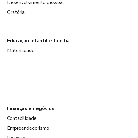
Desenvolvimento pessoal
Oratória
Educação infantil e família
Maternidade
Finanças e negócios
Contabilidade
Empreendedorismo
Finanças