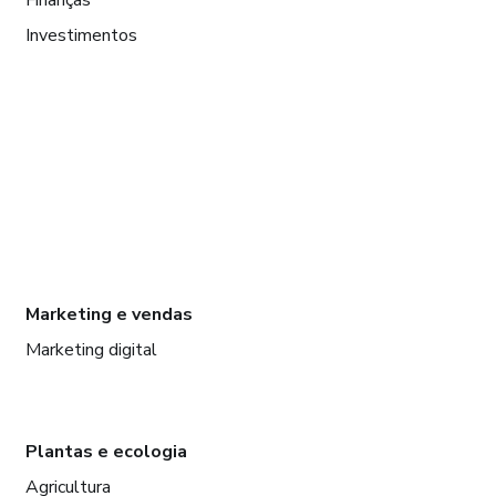
Investimentos
Marketing e vendas
Marketing digital
Plantas e ecologia
Agricultura