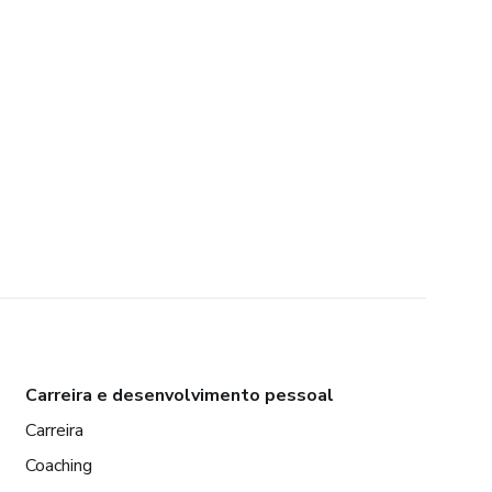
Carreira e desenvolvimento pessoal
Carreira
Coaching