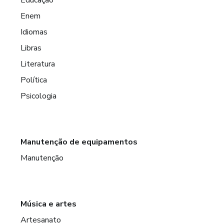
Enem
Idiomas
Libras
Literatura
Política
Psicologia
Manutenção de equipamentos
Manutenção
Música e artes
Artesanato