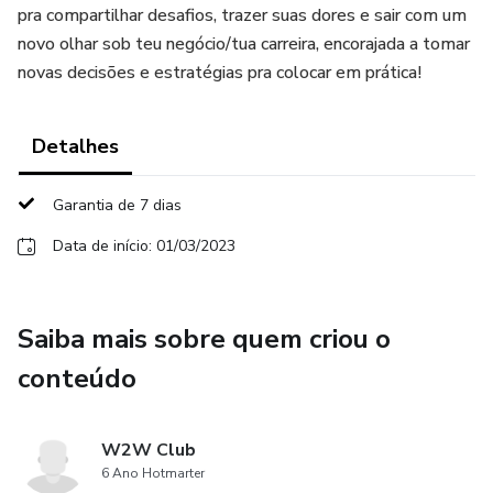
pra compartilhar desafios, trazer suas dores e sair com um
novo olhar sob teu negócio/tua carreira, encorajada a tomar
novas decisões e estratégias pra colocar em prática!
Detalhes
Garantia de 7 dias
Data de início: 01/03/2023
Saiba mais sobre quem criou o
conteúdo
W2W Club
6 Ano Hotmarter