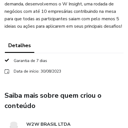
demanda, desenvolvemos o W Insight, uma rodada de
negócios com até 10 empresárias contribuindo na mesa
para que todas as participantes saiam com pelo menos 5
ideias ou ações para aplicarem em seus principais desafios!
Detalhes
Garantia de 7 dias
Data de início: 30/08/2023
Saiba mais sobre quem criou o
conteúdo
W2W BRASIL LTDA