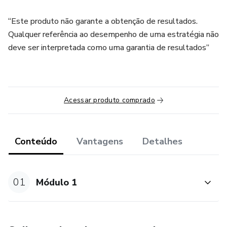
“Este produto não garante a obtenção de resultados.
Qualquer referência ao desempenho de uma estratégia não
deve ser interpretada como uma garantia de resultados”
Acessar produto comprado
Conteúdo
Vantagens
Detalhes
01
Módulo 1