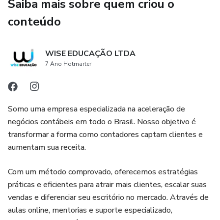
Saiba mais sobre quem criou o
conteúdo
WISE EDUCAÇÃO LTDA
7 Ano Hotmarter
Somo uma empresa especializada na aceleração de
negócios contábeis em todo o Brasil. Nosso objetivo é
transformar a forma como contadores captam clientes e
aumentam sua receita.
Com um método comprovado, oferecemos estratégias
práticas e eficientes para atrair mais clientes, escalar suas
vendas e diferenciar seu escritório no mercado. Através de
aulas online, mentorias e suporte especializado,