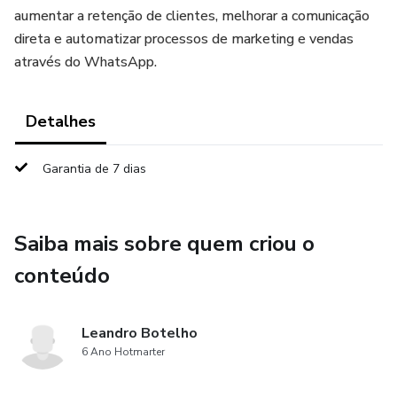
aumentar a retenção de clientes, melhorar a comunicação
direta e automatizar processos de marketing e vendas
através do WhatsApp.
Detalhes
Garantia de 7 dias
Saiba mais sobre quem criou o
conteúdo
Leandro Botelho
6 Ano Hotmarter