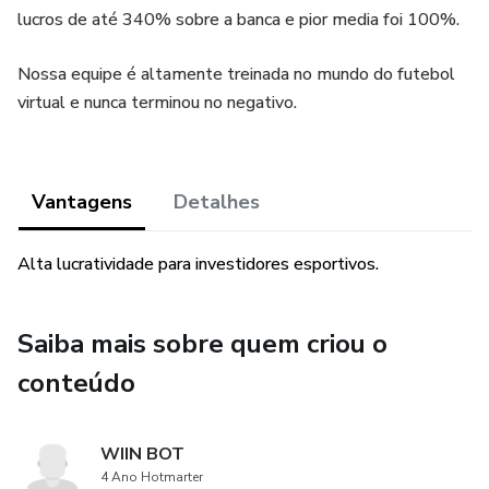
lucros de até 340% sobre a banca e pior media foi 100%.
Nossa equipe é altamente treinada no mundo do futebol
virtual e nunca terminou no negativo.
Vantagens
Detalhes
Alta lucratividade para investidores esportivos.
Saiba mais sobre quem criou o
conteúdo
WIIN BOT
4 Ano Hotmarter