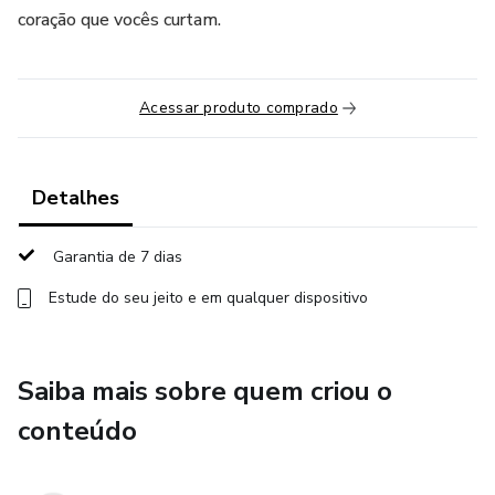
coração que vocês curtam.
Acessar produto comprado
Detalhes
Garantia de 7 dias
Estude do seu jeito e em qualquer dispositivo
Saiba mais sobre quem criou o
conteúdo