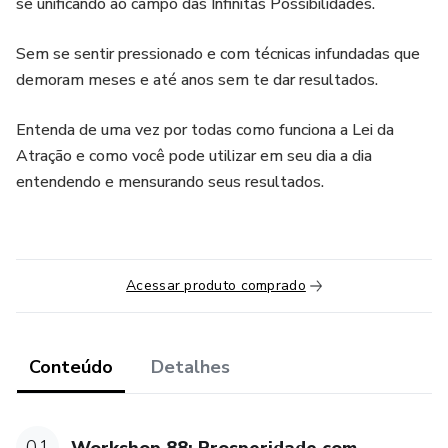
se unificando ao campo das Infinitas Possibilidades.
Sem se sentir pressionado e com técnicas infundadas que
demoram meses e até anos sem te dar resultados.
Entenda de uma vez por todas como funciona a Lei da
Atração e como você pode utilizar em seu dia a dia
entendendo e mensurando seus resultados.
Acessar produto comprado
Conteúdo
Detalhes
01
Workshop 88: Prosperidade com