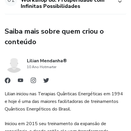
Infinitas Possibilidades
Saiba mais sobre quem criou o
conteúdo
Lilian Mendanha®
10 Ano Hotmarter
Lilian iniciou nas Terapias Quânticas Energéticas em 1994
e hoje é uma das maiores facilitadoras de treinamentos
Quânticos Energéticos do Brasil.
Iniciou em 2015 seu treinamento da expansão de