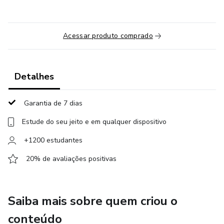
Acessar produto comprado
Detalhes
Garantia de 7 dias
Estude do seu jeito e em qualquer dispositivo
+1200 estudantes
20% de avaliações positivas
Saiba mais sobre quem criou o
conteúdo