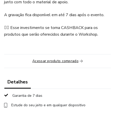
junto com todo o material de apoio.
A gravação fica disponível em até 7 dias após o evento.
👉🏻 Esse investimento se torna CASHBACK para os
produtos que serão oferecidos durante o Workshop.
Acessar produto comprado
Detalhes
Garantia de 7 dias
Estude do seu jeito e em qualquer dispositivo