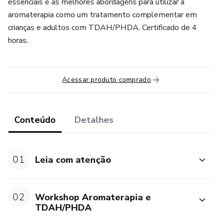
essenciais e as melhores abordagens para utilizar a
aromaterapia como um tratamento complementar em
crianças e adultos com TDAH/PHDA. Certificado de 4
horas.
Acessar produto comprado
Conteúdo
Detalhes
01
Leia com atenção
02
Workshop Aromaterapia e
TDAH/PHDA