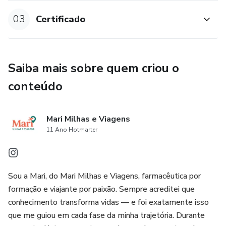
03
Certificado
Saiba mais sobre quem criou o
conteúdo
Mari Milhas e Viagens
11 Ano Hotmarter
Sou a Mari, do Mari Milhas e Viagens, farmacêutica por
formação e viajante por paixão. Sempre acreditei que
conhecimento transforma vidas — e foi exatamente isso
que me guiou em cada fase da minha trajetória. Durante