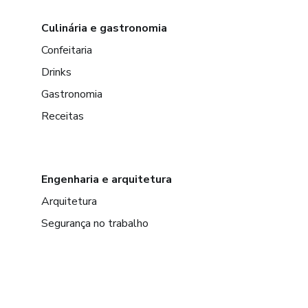
Culinária e gastronomia
Confeitaria
Drinks
Gastronomia
Receitas
Engenharia e arquitetura
Arquitetura
Segurança no trabalho