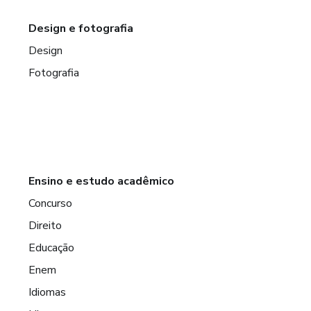
Design e fotografia
Design
Fotografia
Ensino e estudo acadêmico
Concurso
Direito
Educação
Enem
Idiomas