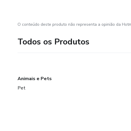
O conteúdo deste produto não representa a opinião da Hotm
Todos os Produtos
Animais e Pets
Pet