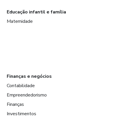
Educação infantil e família
Maternidade
Finanças e negócios
Contabilidade
Empreendedorismo
Finanças
Investimentos