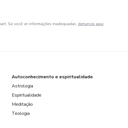
art. Se você vir informações inadequadas,
denuncie aqui
Autoconhecimento e espiritualidade
Astrologia
Espiritualidade
Meditação
Teologia