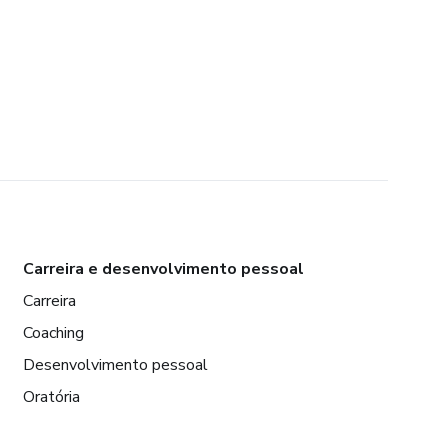
Carreira e desenvolvimento pessoal
Carreira
Coaching
Desenvolvimento pessoal
Oratória