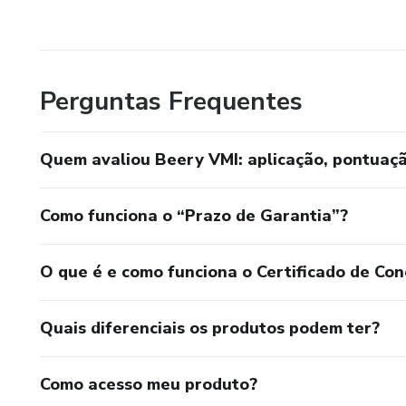
Perguntas Frequentes
Quem avaliou Beery VMI: aplicação, pontuação
Como funciona o “Prazo de Garantia”?
O que é e como funciona o Certificado de Con
Quais diferenciais os produtos podem ter?
Como acesso meu produto?