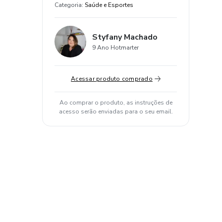
Categoria
:
Saúde e Esportes
Styfany Machado
9 Ano Hotmarter
Acessar produto comprado
Ao comprar o produto, as instruções de
acesso serão enviadas para o seu email.