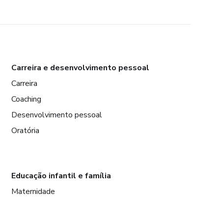
Carreira e desenvolvimento pessoal
Carreira
Coaching
Desenvolvimento pessoal
Oratória
Educação infantil e família
Maternidade