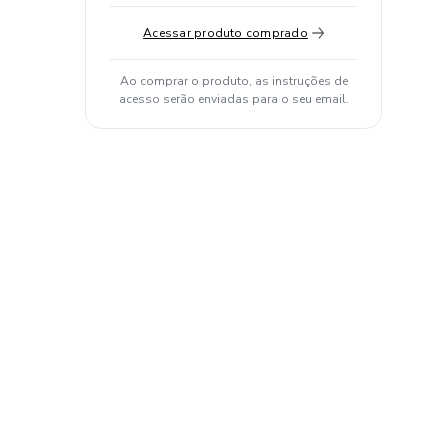
Acessar produto comprado
Ao comprar o produto, as instruções de
acesso serão enviadas para o seu email.