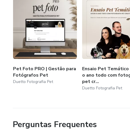
Pet Foto PRO | Gestão para
Ensaio Pet Temático 
Fotógrafos Pet
o ano todo com fotog
pet cr...
Duetto Fotografia Pet
Duetto Fotografia Pet
Perguntas Frequentes