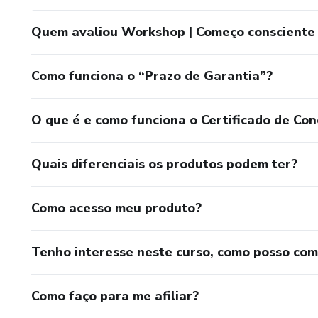
Quem avaliou Workshop | Começo consciente 
Como funciona o “Prazo de Garantia”?
O que é e como funciona o Certificado de Con
Quais diferenciais os produtos podem ter?
Como acesso meu produto?
Tenho interesse neste curso, como posso co
Como faço para me afiliar?