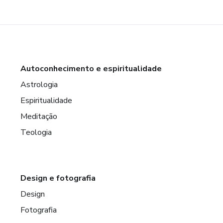
Autoconhecimento e espiritualidade
Astrologia
Espiritualidade
Meditação
Teologia
Design e fotografia
Design
Fotografia