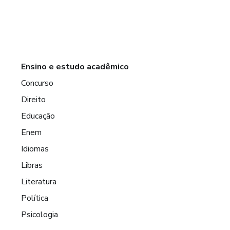
Ensino e estudo acadêmico
Concurso
Direito
Educação
Enem
Idiomas
Libras
Literatura
Política
Psicologia