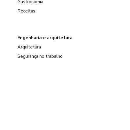
Gastronomia
Receitas
Engenharia e arquitetura
Arquitetura
Segurança no trabalho