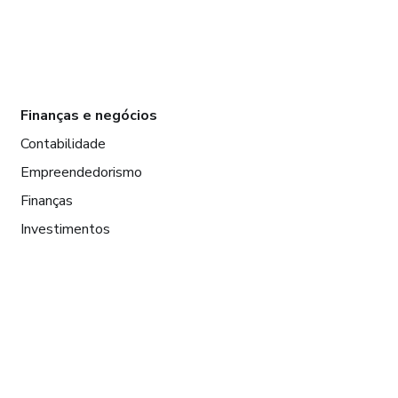
Finanças e negócios
Contabilidade
Empreendedorismo
Finanças
Investimentos