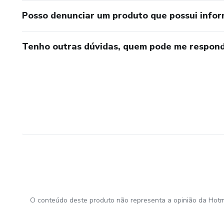
Posso denunciar um produto que possui info
Tenho outras dúvidas, quem pode me respond
O conteúdo deste produto não representa a opinião da Hotm