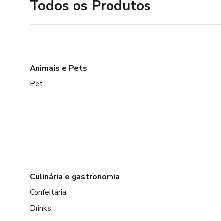
Todos os Produtos
Animais e Pets
Pet
Culinária e gastronomia
Confeitaria
Drinks