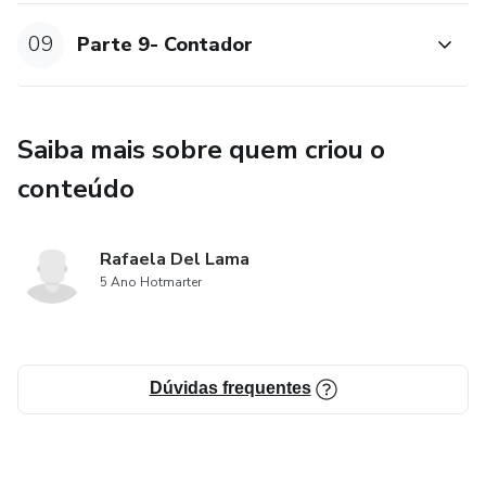
09
Parte 9- Contador
Saiba mais sobre quem criou o
conteúdo
Rafaela Del Lama
5 Ano Hotmarter
Dúvidas frequentes