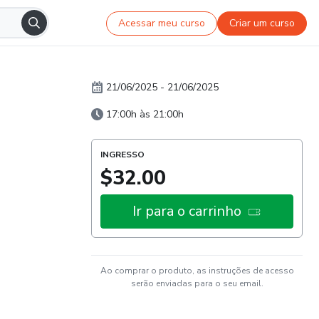
Acessar meu curso
Criar um curso
21/06/2025
-
21/06/2025
17:00h às 21:00h
INGRESSO
$32.00
Ir para o carrinho
Ao comprar o produto, as instruções de acesso
serão enviadas para o seu email.