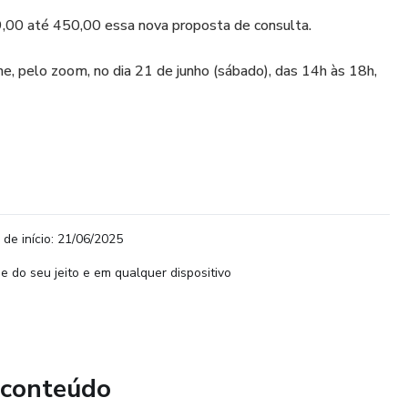
,00 até 450,00 essa nova proposta de consulta.
ne, pelo zoom, no dia 21 de junho (sábado), das 14h às 18h,
 de início: 21/06/2025
e do seu jeito e em qualquer dispositivo
 conteúdo