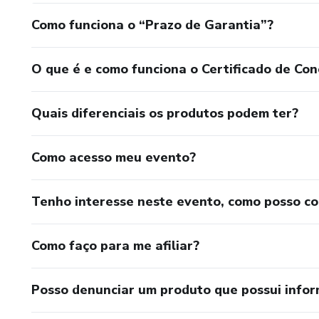
Como funciona o “Prazo de Garantia”?
O que é e como funciona o Certificado de Con
Quais diferenciais os produtos podem ter?
Como acesso meu evento?
Tenho interesse neste evento, como posso c
Como faço para me afiliar?
Posso denunciar um produto que possui info