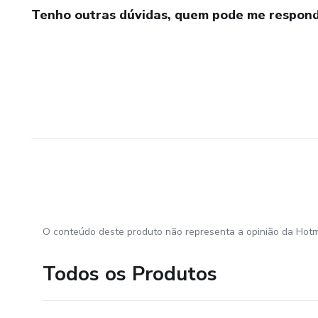
Tenho outras dúvidas, quem pode me respond
O conteúdo deste produto não representa a opinião da Hotm
Todos os Produtos