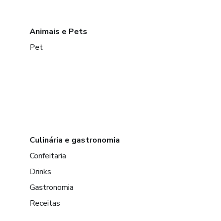
Animais e Pets
Pet
Culinária e gastronomia
Confeitaria
Drinks
Gastronomia
Receitas