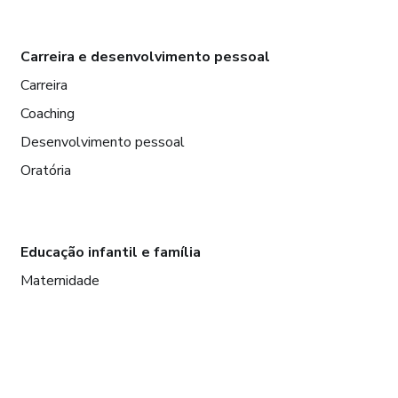
Carreira e desenvolvimento pessoal
Carreira
Coaching
Desenvolvimento pessoal
Oratória
Educação infantil e família
Maternidade