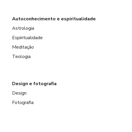
Autoconhecimento e espiritualidade
Astrologia
Espiritualidade
Meditação
Teologia
Design e fotografia
Design
Fotografia