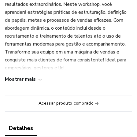
resultados extraordinários. Neste workshop, você
aprenderá estratégias práticas de estruturação, definição
de papéis, metas e processos de vendas eficazes. Com
abordagem dinâmica, o conteúdo inclui desde o
recrutamento e treinamento de talentos até o uso de
ferramentas modernas para gestão e acompanhamento.
Transforme sua equipe em uma máquina de vendas e
conquiste mais clientes de forma consistente! Ideal para
empresários, gestores e líd...
Mostrar mais
Acessar produto comprado
Detalhes