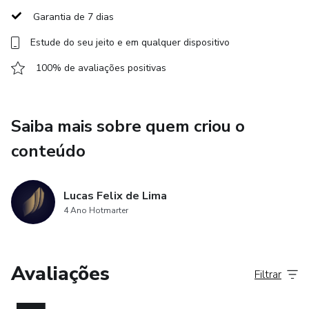
Garantia de 7 dias
Estude do seu jeito e em qualquer dispositivo
100% de avaliações positivas
Saiba mais sobre quem criou o
conteúdo
Lucas Felix de Lima
4 Ano Hotmarter
Avaliações
Filtrar