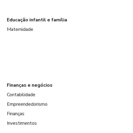
Educação infantil e família
Maternidade
Finanças e negócios
Contabilidade
Empreendedorismo
Finanças
Investimentos