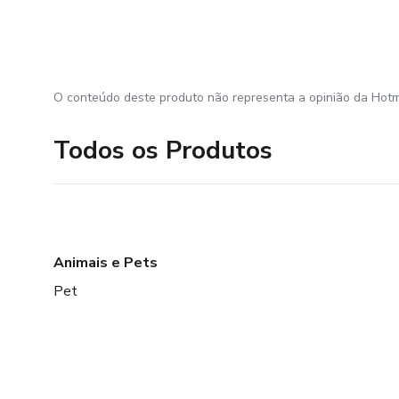
O conteúdo deste produto não representa a opinião da Hotm
Todos os Produtos
Animais e Pets
Pet