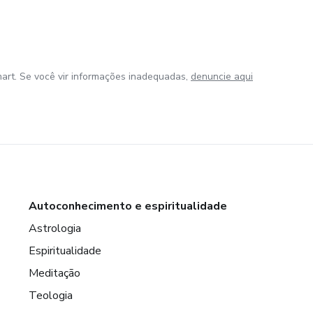
art. Se você vir informações inadequadas,
denuncie aqui
Autoconhecimento e espiritualidade
Astrologia
Espiritualidade
Meditação
Teologia