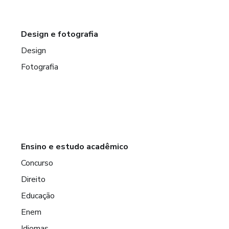
Design e fotografia
Design
Fotografia
Ensino e estudo acadêmico
Concurso
Direito
Educação
Enem
Idiomas