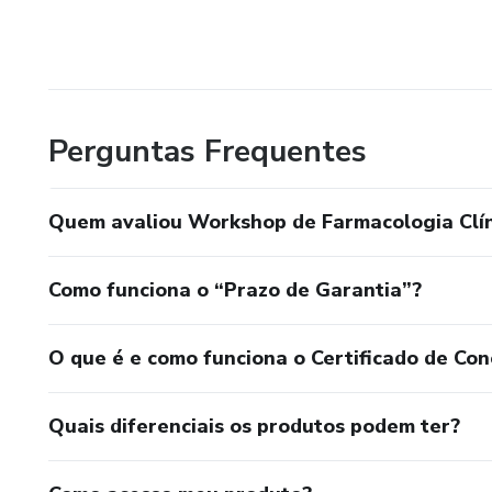
Perguntas Frequentes
Quem avaliou Workshop de Farmacologia Clín
Como funciona o “Prazo de Garantia”?
O que é e como funciona o Certificado de Con
Quais diferenciais os produtos podem ter?