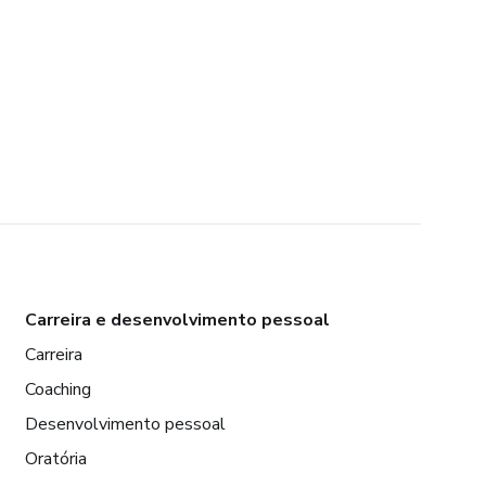
Carreira e desenvolvimento pessoal
Carreira
Coaching
Desenvolvimento pessoal
Oratória