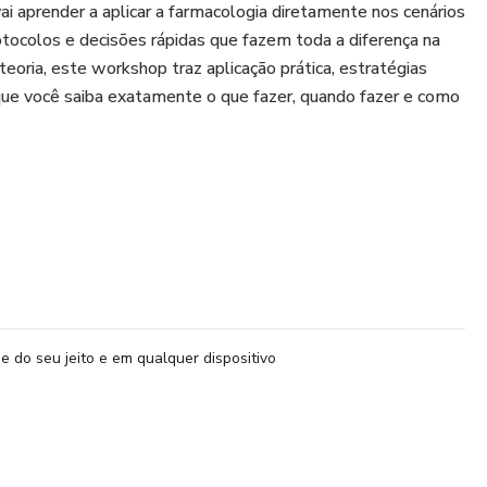
ai aprender a aplicar a farmacologia diretamente nos cenários
tocolos e decisões rápidas que fazem toda a diferença na
teoria, este workshop traz aplicação prática, estratégias
que você saiba exatamente o que fazer, quando fazer e como
e do seu jeito e em qualquer dispositivo