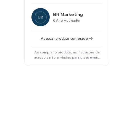
BR Marketing
6 Ano Hotmarter
Acessar produto comprado
Ao comprar o produto, as instruções de
acesso serão enviadas para o seu email.