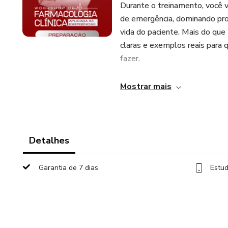
Durante o treinamento, você v
de emergência, dominando pro
vida do paciente. Mais do que 
claras e exemplos reais para 
fazer.
Mostrar mais
Detalhes
Garantia de 7 dias
Estud