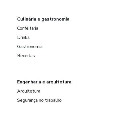
Culinária e gastronomia
Confeitaria
Drinks
Gastronomia
Receitas
Engenharia e arquitetura
Arquitetura
Segurança no trabalho