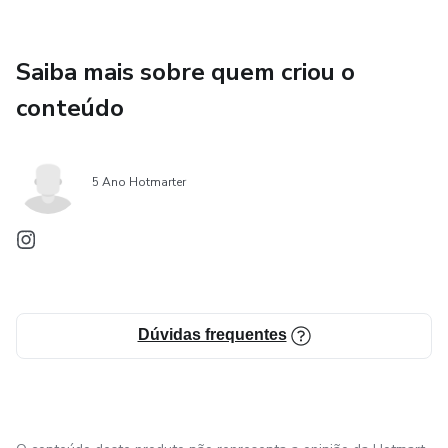
Saiba mais sobre quem criou o
conteúdo
5 Ano Hotmarter
Dúvidas frequentes