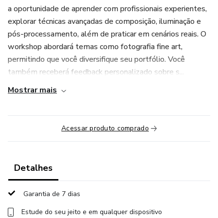
a oportunidade de aprender com profissionais experientes,
explorar técnicas avançadas de composição, iluminação e
pós-processamento, além de praticar em cenários reais. O
workshop abordará temas como fotografia fine art,
permitindo que você diversifique seu portfólio. Você
também receberá feedback personalizado sobre s...
Mostrar mais
Acessar produto comprado
Detalhes
Garantia de 7 dias
Estude do seu jeito e em qualquer dispositivo