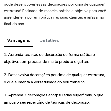
pode desenvolver essas decorações por cima de qualquer
estrutura! Ensinado de maneira prática e objetiva para você
aprender e já por em prática nas suas clientes e arrasar no
final do ano.
Vantagens
Detalhes
1. Aprenda técnicas de decoração de forma prática e
objetiva, sem precisar de muito produto e glitter.
2. Desenvolva decorações por cima de qualquer estrutura,
o que aumenta a versatilidade do seu trabalho.
3. Aprenda 7 decorações encapsuladas superficiais, o que
amplia o seu repertório de técnicas de decoração.