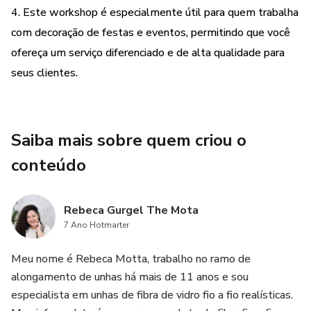
4. Este workshop é especialmente útil para quem trabalha
com decoração de festas e eventos, permitindo que você
ofereça um serviço diferenciado e de alta qualidade para
seus clientes.
Saiba mais sobre quem criou o
conteúdo
Rebeca Gurgel The Mota
7 Ano Hotmarter
Meu nome é Rebeca Motta, trabalho no ramo de
alongamento de unhas há mais de 11 anos e sou
especialista em unhas de fibra de vidro fio a fio realísticas.