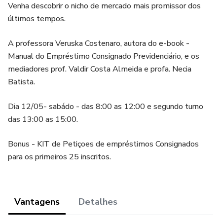
Venha descobrir o nicho de mercado mais promissor dos
últimos tempos.
A professora Veruska Costenaro, autora do e-book -
Manual do Empréstimo Consignado Previdenciário, e os
mediadores prof. Valdir Costa Almeida e profa. Necia
Batista.
Dia 12/05- sabádo - das 8:00 as 12:00 e segundo turno
das 13:00 as 15:00.
Bonus - KIT de Petiçoes de empréstimos Consignados
para os primeiros 25 inscritos.
Vantagens
Detalhes