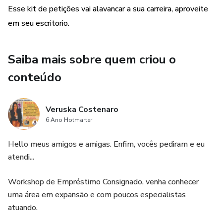
Esse kit de petições vai alavancar a sua carreira, aproveite
em seu escritorio.
Saiba mais sobre quem criou o
conteúdo
Veruska Costenaro
6 Ano Hotmarter
Hello meus amigos e amigas. Enfim, vocês pediram e eu
atendi...
Workshop de Empréstimo Consignado, venha conhecer
uma área em expansão e com poucos especialistas
atuando.