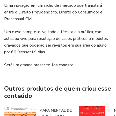
Uma inovação em um nicho de mercado que transitará
entre o Direito Previdenciário, Direito do Consumidor e
Processual Civil.
Um curso completo, voltado a técnica e a prática, com
aulas ao vivo para resolução de casos práticos e módulos
gravados que poderão ser revistos em sua área do aluno,
por 60 (sessenta) dias.
Será um grande prazer te-los conosco.
Outros produtos de quem criou esse
conteúdo
MAPA MENTAL DE