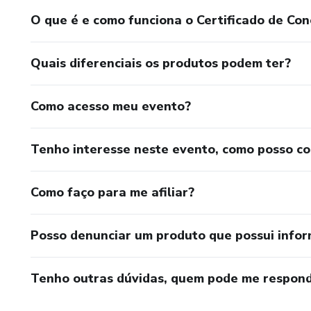
O que é e como funciona o Certificado de Con
Quais diferenciais os produtos podem ter?
Como acesso meu evento?
Tenho interesse neste evento, como posso c
Como faço para me afiliar?
Posso denunciar um produto que possui info
Tenho outras dúvidas, quem pode me respond