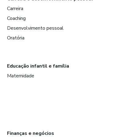
Carreira
Coaching
Desenvolvimento pessoal
Oratória
Educação infantil e família
Maternidade
Finanças e negócios