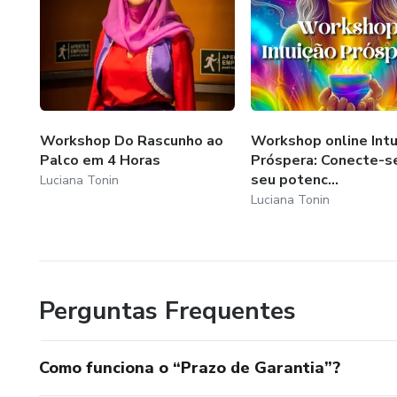
Workshop Do Rascunho ao
Workshop online Intu
Palco em 4 Horas
Próspera: Conecte-s
seu potenc...
Luciana Tonin
Luciana Tonin
Perguntas Frequentes
Como funciona o “Prazo de Garantia”?