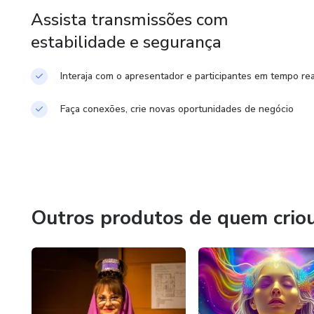
Assista transmissões com
estabilidade e segurança
Interaja com o apresentador e participantes em tempo rea
Faça conexões, crie novas oportunidades de negócio
Outros produtos de quem crio