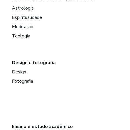
Astrologia
Espiritualidade
Meditação
Teologia
Design e fotografia
Design
Fotografia
Ensino e estudo acadêmico