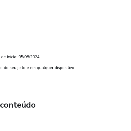
 de início: 05/08/2024
e do seu jeito e em qualquer dispositivo
 conteúdo