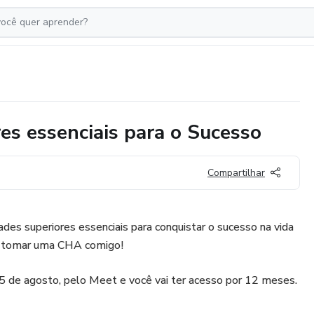
s essenciais para o Sucesso
Compartilhar
ades superiores essenciais para conquistar o sucesso na vida
ha tomar uma CHA comigo!
5 de agosto, pelo Meet e você vai ter acesso por 12 meses.