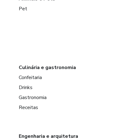
Pet
Culinária e gastronomia
Confeitaria
Drinks
Gastronomia
Receitas
Engenharia e arquitetura