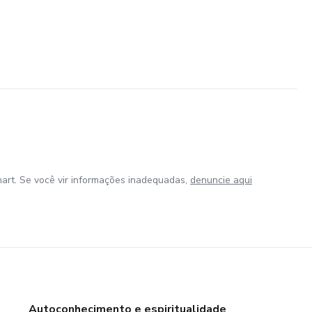
art. Se você vir informações inadequadas,
denuncie aqui
Autoconhecimento e espiritualidade