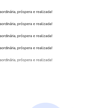
aordinária, próspera e realizada!
aordinária, próspera e realizada!
aordinária, próspera e realizada!
aordinária, próspera e realizada!
aordinária, próspera e realizada!
aordinária, próspera e realizada!