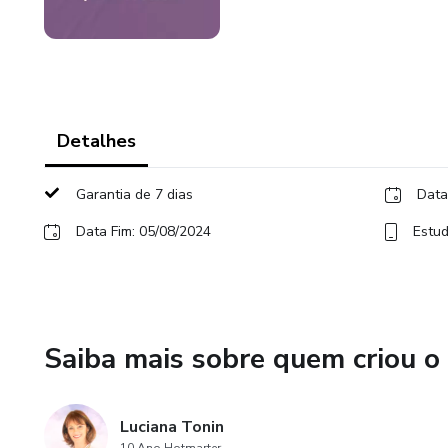
Detalhes
Garantia de 7 dias
Data
Data Fim: 05/08/2024
Estud
Saiba mais sobre quem criou o
Luciana Tonin