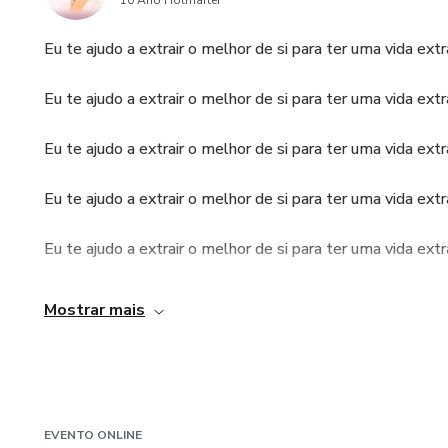
10 Ano Hotmarter
Eu te ajudo a extrair o melhor de si para ter uma vida extr
Eu te ajudo a extrair o melhor de si para ter uma vida extr
Eu te ajudo a extrair o melhor de si para ter uma vida extr
Eu te ajudo a extrair o melhor de si para ter uma vida extr
Eu te ajudo a extrair o melhor de si para ter uma vida extr
Eu te ajudo a extrair o melhor de si para ter uma vida extr
Mostrar mais
EVENTO ONLINE