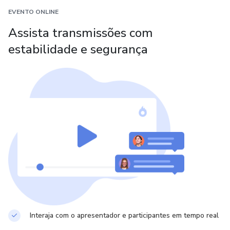
EVENTO ONLINE
Assista transmissões com
estabilidade e segurança
Interaja com o apresentador e participantes em tempo real