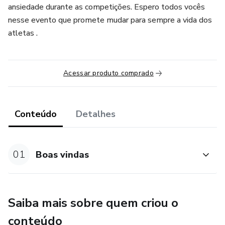
ansiedade durante as competições. Espero todos vocês
nesse evento que promete mudar para sempre a vida dos
atletas .
Acessar produto comprado
Conteúdo
Detalhes
01
Boas vindas
Saiba mais sobre quem criou o
conteúdo