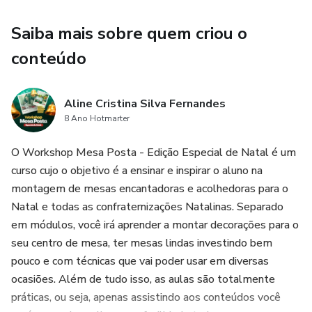
Saiba mais sobre quem criou o
conteúdo
Aline Cristina Silva Fernandes
8 Ano Hotmarter
O Workshop Mesa Posta - Edição Especial de Natal é um
curso cujo o objetivo é a ensinar e inspirar o aluno na
montagem de mesas encantadoras e acolhedoras para o
Natal e todas as confraternizações Natalinas. Separado
em módulos, você irá aprender a montar decorações para o
seu centro de mesa, ter mesas lindas investindo bem
pouco e com técnicas que vai poder usar em diversas
ocasiões. Além de tudo isso, as aulas são totalmente
práticas, ou seja, apenas assistindo aos conteúdos você