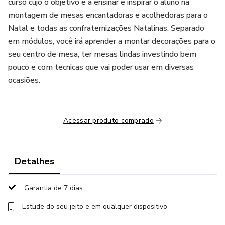
curso cujo o objetivo é a ensinar e inspirar o aluno na
montagem de mesas encantadoras e acolhedoras para o
Natal e todas as confraternizações Natalinas. Separado
em módulos, você irá aprender a montar decorações para o
seu centro de mesa, ter mesas lindas investindo bem
pouco e com tecnicas que vai poder usar em diversas
ocasiões.
Acessar produto comprado
Detalhes
Garantia de 7 dias
Estude do seu jeito e em qualquer dispositivo