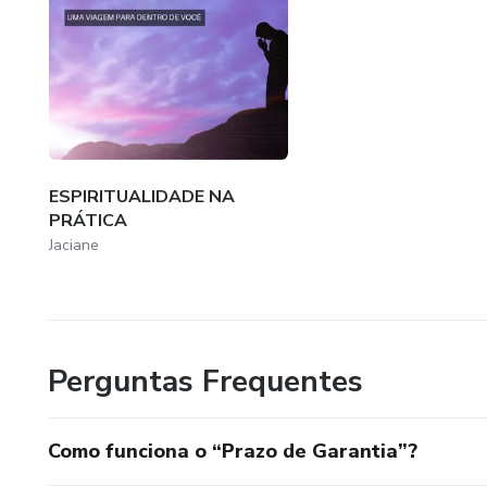
ESPIRITUALIDADE NA
PRÁTICA
Jaciane
Perguntas Frequentes
Como funciona o “Prazo de Garantia”?