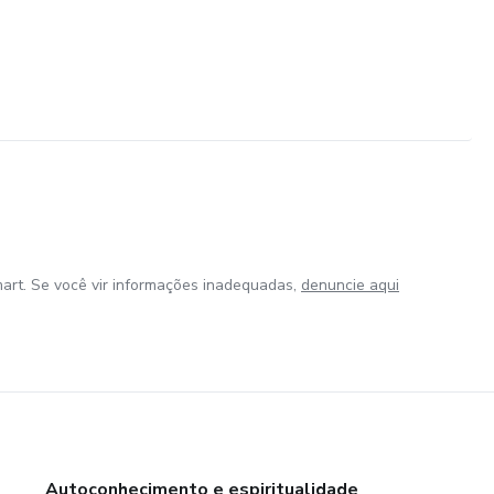
art. Se você vir informações inadequadas,
denuncie aqui
Autoconhecimento e espiritualidade