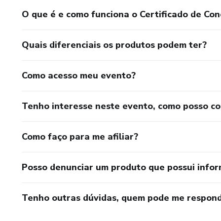
O que é e como funciona o Certificado de Con
Quais diferenciais os produtos podem ter?
Como acesso meu evento?
Tenho interesse neste evento, como posso c
Como faço para me afiliar?
Posso denunciar um produto que possui info
Tenho outras dúvidas, quem pode me respond