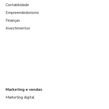
Contabilidade
Empreendedorismo
Finanças
Investimentos
Marketing e vendas
Marketing digital