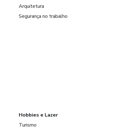
Arquitetura
Segurança no trabalho
Hobbies e Lazer
Turismo