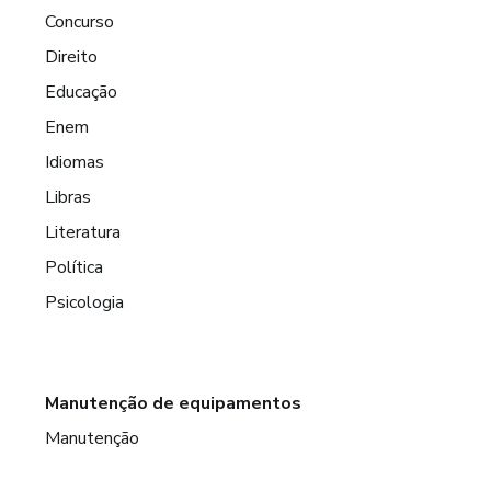
Concurso
Direito
Educação
Enem
Idiomas
Libras
Literatura
Política
Psicologia
Manutenção de equipamentos
Manutenção