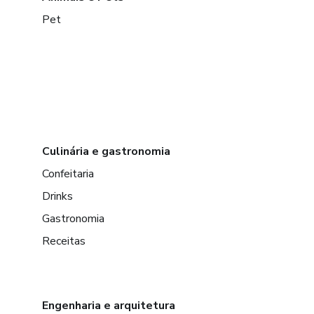
Pet
Culinária e gastronomia
Confeitaria
Drinks
Gastronomia
Receitas
Engenharia e arquitetura