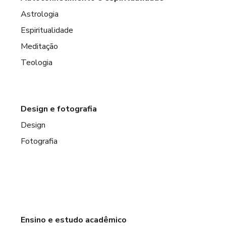
Astrologia
Espiritualidade
Meditação
Teologia
Design e fotografia
Design
Fotografia
Ensino e estudo acadêmico