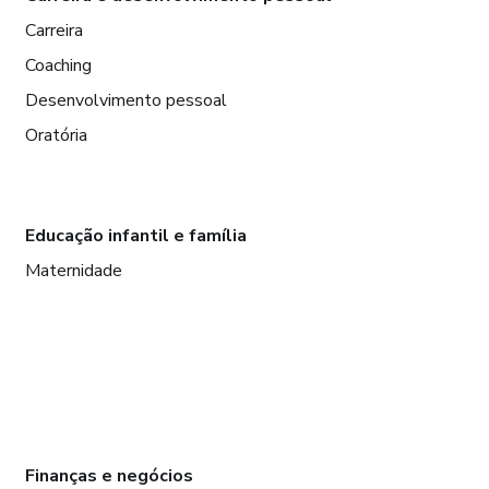
Carreira
Coaching
Desenvolvimento pessoal
Oratória
Educação infantil e família
Maternidade
Finanças e negócios