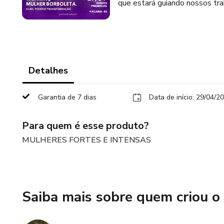
que estará guiando nossos tra
Detalhes
Garantia de 7 dias
Data de início: 29/04/2
Para quem é esse produto?
MULHERES FORTES E INTENSAS
Saiba mais sobre quem criou o