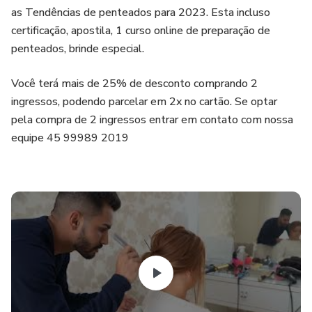
as Tendências de penteados para 2023. Esta incluso
certificação, apostila, 1 curso online de preparação de
penteados, brinde especial.
Você terá mais de 25% de desconto comprando 2
ingressos, podendo parcelar em 2x no cartão. Se optar
pela compra de 2 ingressos entrar em contato com nossa
equipe 45 99989 2019