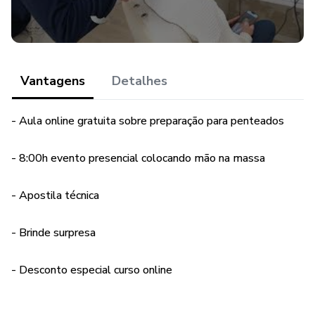
Vantagens
Detalhes
- Aula online gratuita sobre preparação para penteados
- 8:00h evento presencial colocando mão na massa
- Apostila técnica
- Brinde surpresa
- Desconto especial curso online