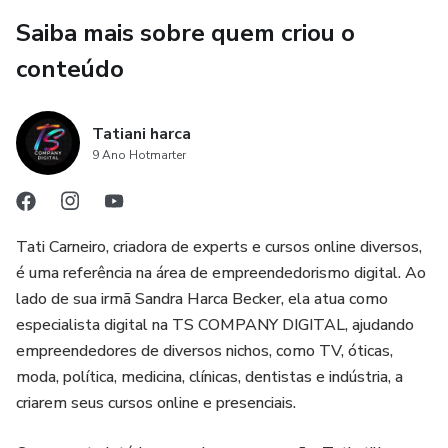
Saiba mais sobre quem criou o
conteúdo
Tatiani harca
9 Ano Hotmarter
Tati Carneiro, criadora de experts e cursos online diversos,
é uma referência na área de empreendedorismo digital. Ao
lado de sua irmã Sandra Harca Becker, ela atua como
especialista digital na TS COMPANY DIGITAL, ajudando
empreendedores de diversos nichos, como TV, óticas,
moda, política, medicina, clínicas, dentistas e indústria, a
criarem seus cursos online e presenciais.