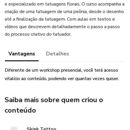
e especializado em tatuagens florais. O curso acompanha a
criação de uma tatuagem de uma peônia, desde o desenho
até a finalização da tatuagem. Com aulas em textos e
vídeos que descrevem detalhadamente o passo a passo
do processo criativo do tatuador.
Vantagens
Detalhes
Diferente de um workshop presencial, você terá acesso
vitalício ao conteúdo, podendo ver quantas vezes quiser.
Saiba mais sobre quem criou o
conteúdo
Skink Tattoo