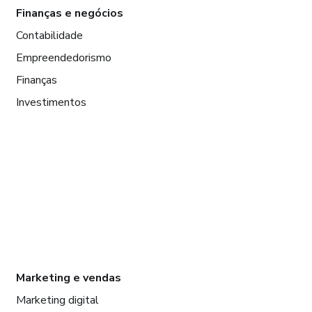
Finanças e negócios
Contabilidade
Empreendedorismo
Finanças
Investimentos
Marketing e vendas
Marketing digital