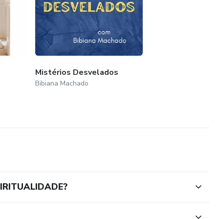
Mistérios Desvelados
Bibiana Machado
IRITUALIDADE?