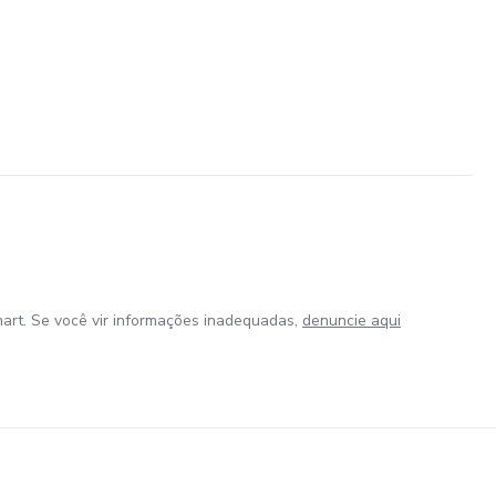
art. Se você vir informações inadequadas,
denuncie aqui