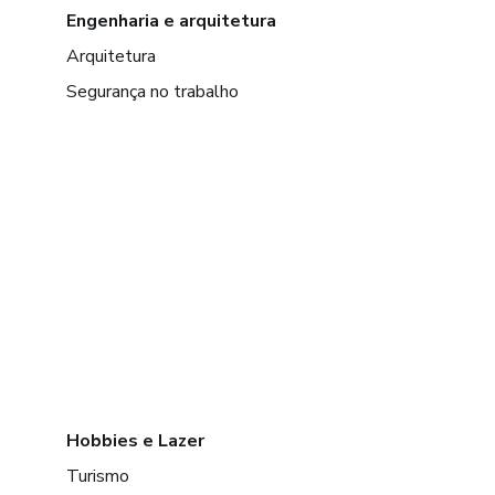
Engenharia e arquitetura
Arquitetura
Segurança no trabalho
Hobbies e Lazer
Turismo