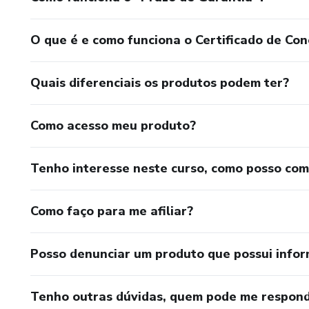
O que é e como funciona o Certificado de Con
Quais diferenciais os produtos podem ter?
Como acesso meu produto?
Tenho interesse neste curso, como posso co
Como faço para me afiliar?
Posso denunciar um produto que possui info
Tenho outras dúvidas, quem pode me respond