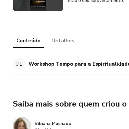
está o seu aproveitamento.
Conteúdo
Detalhes
01
Workshop Tempo para a Espiritualidad
Saiba mais sobre quem criou o
Bibiana Machado