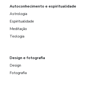
Autoconhecimento e espiritualidade
Astrologia
Espiritualidade
Meditação
Teologia
Design e fotografia
Design
Fotografia