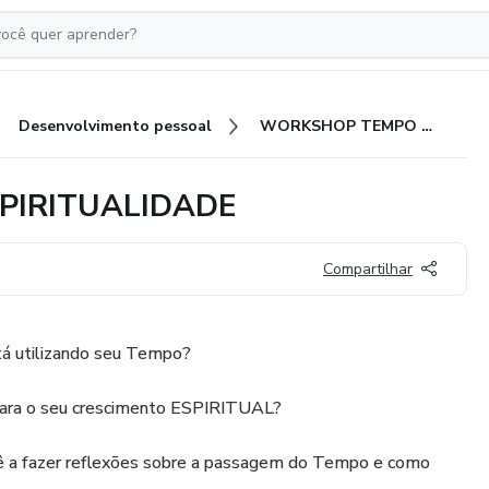
Desenvolvimento pessoal
WORKSHOP TEMPO PARA ESPIRITUALIDADE
PIRITUALIDADE
Compartilhar
tá utilizando seu Tempo?
ara o seu crescimento ESPIRITUAL?
 a fazer reflexões sobre a passagem do Tempo e como