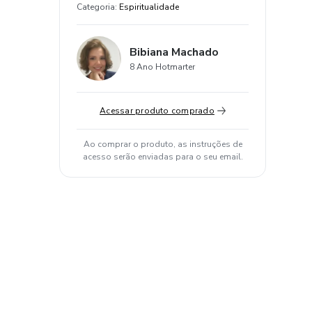
Categoria
:
Espiritualidade
Bibiana Machado
8 Ano Hotmarter
Acessar produto comprado
Ao comprar o produto, as instruções de
acesso serão enviadas para o seu email.