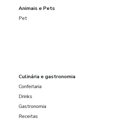
Animais e Pets
Pet
Culinária e gastronomia
Confeitaria
Drinks
Gastronomia
Receitas