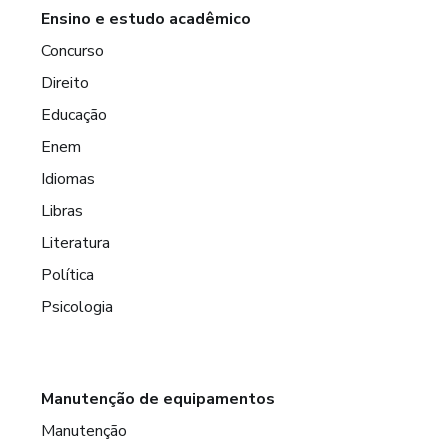
Ensino e estudo acadêmico
Concurso
Direito
Educação
Enem
Idiomas
Libras
Literatura
Política
Psicologia
Manutenção de equipamentos
Manutenção