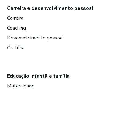
Carreira e desenvolvimento pessoal
Carreira
Coaching
Desenvolvimento pessoal
Oratória
Educação infantil e família
Maternidade