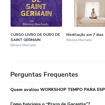
CURSO LIVRO DE OURO DE
Meditação em 7 dias
SAINT GERMAIN
Bibiana Machado
Bibiana Machado
Perguntas Frequentes
Quem avaliou WORKSHOP TEMPO PARA ESP
Como funciona o “Prazo de Garantia”?