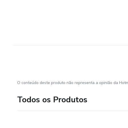
O conteúdo deste produto não representa a opinião da Hotm
Todos os Produtos