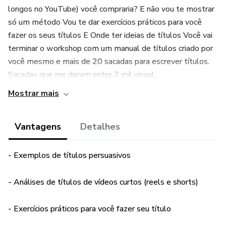
longos no YouTube) você compraria? E não vou te mostrar
só um método Vou te dar exercícios práticos para você
fazer os seus títulos E Onde ter ideias de títulos Você vai
terminar o workshop com um manual de títulos criado por
você mesmo e mais de 20 sacadas para escrever títulos.
Sacadas que me deram entre 2 mil visual...
Mostrar mais
Vantagens
Detalhes
- Exemplos de títulos persuasivos
- Análises de títulos de vídeos curtos (reels e shorts)
- Exercícios práticos para você fazer seu título