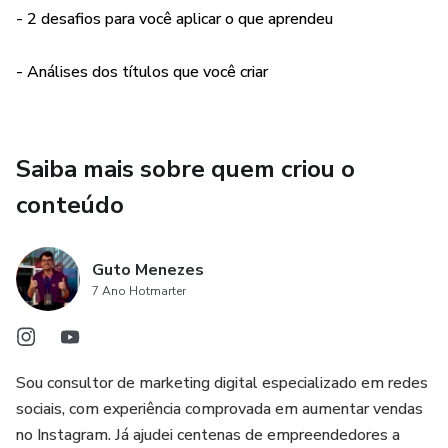
- 2 desafios para você aplicar o que aprendeu
- Análises dos títulos que você criar
Saiba mais sobre quem criou o
conteúdo
Guto Menezes
7 Ano Hotmarter
Sou consultor de marketing digital especializado em redes
sociais, com experiência comprovada em aumentar vendas
no Instagram. Já ajudei centenas de empreendedores a