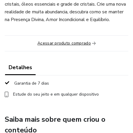
cristais, óleos essenciais e grade de cristais. Crie uma nova
realidade de muita abundancia, descubra como se manter
na Presença Divina, Amor Incondicional e Equilíbrio.
Acessar produto comprado
Detalhes
Garantia de 7 dias
Estude do seu jeito e em qualquer dispositivo
Saiba mais sobre quem criou o
conteúdo