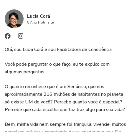
Lucia Corá
8 Ano Hotmarter
Olá, sou Lucia Corá e sou Facilitadora de Consciência.
Você pode perguntar o que faço, eu te explico com
algumas perguntas...
O quanto reconhece que é um Ser único, que nos
aproximadamente 216 milhões de habitantes no planeta
só existe UM de você? Percebe quanto você é especial?
Percebe que cada escolha que faz traz algo para sua vida?
Bem, minha vida nem sempre foi tranquila, vivenciei muitos