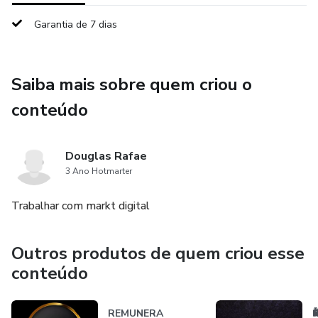
Garantia de 7 dias
Saiba mais sobre quem criou o
conteúdo
Douglas Rafae
3 Ano Hotmarter
Trabalhar com markt digital
Outros produtos de quem criou esse
conteúdo
REMUNERA
