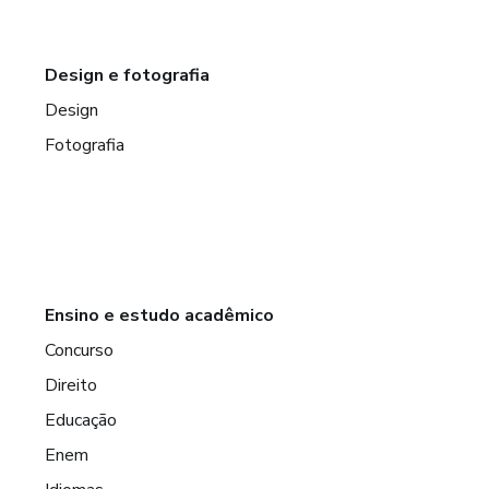
Design e fotografia
Design
Fotografia
Ensino e estudo acadêmico
Concurso
Direito
Educação
Enem