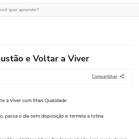
ustão e Voltar a Viver
Compartilhar
lte a Viver com Mais Qualidade
, passa o dia sem disposição e termina a rotina