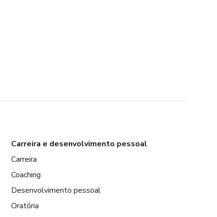
Carreira e desenvolvimento pessoal
Carreira
Coaching
Desenvolvimento pessoal
Oratória