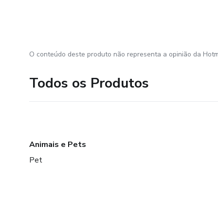
O conteúdo deste produto não representa a opinião da Hotm
Todos os Produtos
Animais e Pets
Pet