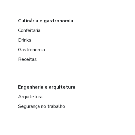
Culinária e gastronomia
Confeitaria
Drinks
Gastronomia
Receitas
Engenharia e arquitetura
Arquitetura
Segurança no trabalho