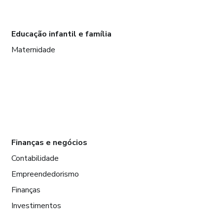
Educação infantil e família
Maternidade
Finanças e negócios
Contabilidade
Empreendedorismo
Finanças
Investimentos