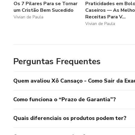
Os 7 Pilares Para se Tornar
Praticidades em Bol
um Cristão Bem Sucedido
Caseiros — As Melho
Receitas Para V...
Vivian de Paula
Vivian de Paula
Perguntas Frequentes
Quem avaliou Xô Cansaço - Como Sair da Exau
Como funciona o “Prazo de Garantia”?
Quais diferenciais os produtos podem ter?