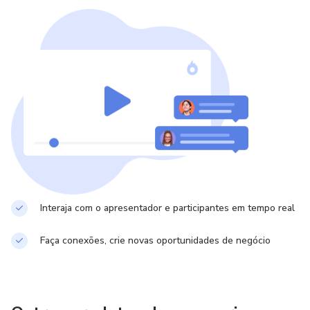
Interaja com o apresentador e participantes em tempo real
Faça conexões, crie novas oportunidades de negócio