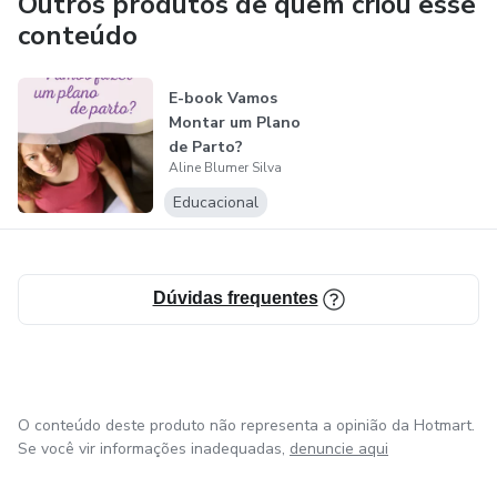
Outros produtos de quem criou esse
conteúdo
E-book Vamos
Montar um Plano
de Parto?
Aline Blumer Silva
Educacional
Dúvidas frequentes
O conteúdo deste produto não representa a opinião da Hotmart.
Se você vir informações inadequadas,
denuncie aqui