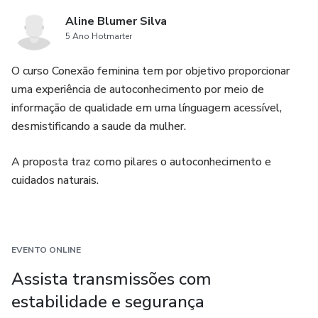
Aline Blumer Silva
5 Ano Hotmarter
O curso Conexão feminina tem por objetivo proporcionar
uma experiência de autoconhecimento por meio de
informação de qualidade em uma línguagem acessível,
desmistificando a saude da mulher.
A proposta traz como pilares o autoconhecimento e
cuidados naturais.
EVENTO ONLINE
Assista transmissões com
estabilidade e segurança