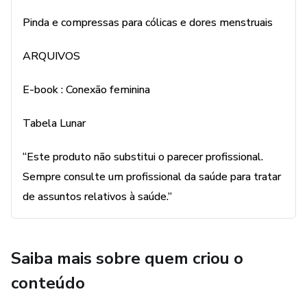
Pinda e compressas para cólicas e dores menstruais
ARQUIVOS
E-book : Conexão feminina
Tabela Lunar
“Este produto não substitui o parecer profissional.
Sempre consulte um profissional da saúde para tratar
de assuntos relativos à saúde.”
Saiba mais sobre quem criou o
conteúdo