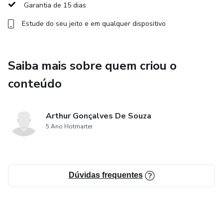
Garantia de 15 dias
Estude do seu jeito e em qualquer dispositivo
Saiba mais sobre quem criou o
conteúdo
Arthur Gonçalves De Souza
5 Ano Hotmarter
Dúvidas frequentes