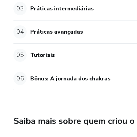
03
Práticas intermediárias
04
Práticas avançadas
05
Tutoriais
06
Bônus: A jornada dos chakras
Saiba mais sobre quem criou o