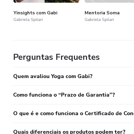
Yinsights com Gabi
Mentoria Soma
Gabriela Spilari
Gabriela Spilari
Perguntas Frequentes
Quem avaliou Yoga com Gabi?
Como funciona o “Prazo de Garantia”?
O que é e como funciona o Certificado de Con
Quais diferenciais os produtos podem ter?