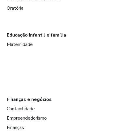
Oratória
Educação infantil e família
Maternidade
Finanças e negócios
Contabilidade
Empreendedorismo
Finanças