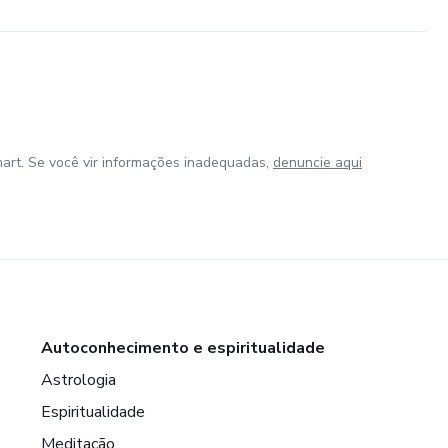
art. Se você vir informações inadequadas,
denuncie aqui
Autoconhecimento e espiritualidade
Astrologia
Espiritualidade
Meditação