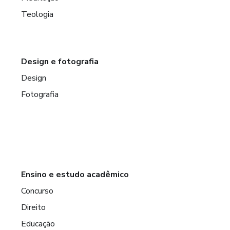
Teologia
Design e fotografia
Design
Fotografia
Ensino e estudo acadêmico
Concurso
Direito
Educação