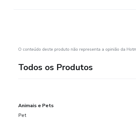
O conteúdo deste produto não representa a opinião da Hotm
Todos os Produtos
Animais e Pets
Pet