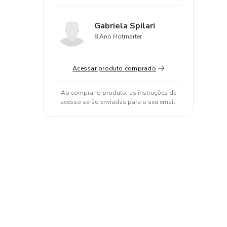
Gabriela Spilari
8 Ano Hotmarter
Acessar produto comprado
Ao comprar o produto, as instruções de
acesso serão enviadas para o seu email.