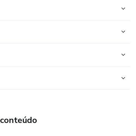
 conteúdo