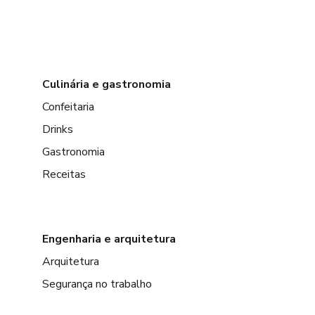
Culinária e gastronomia
Confeitaria
Drinks
Gastronomia
Receitas
Engenharia e arquitetura
Arquitetura
Segurança no trabalho