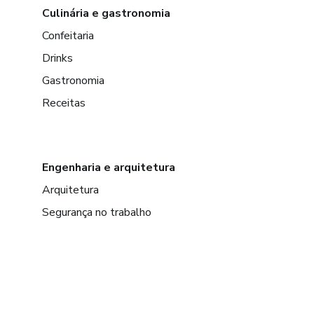
Culinária e gastronomia
Confeitaria
Drinks
Gastronomia
Receitas
Engenharia e arquitetura
Arquitetura
Segurança no trabalho