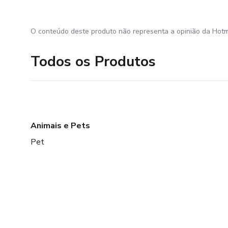
O conteúdo deste produto não representa a opinião da Hotm
Todos os Produtos
Animais e Pets
Pet