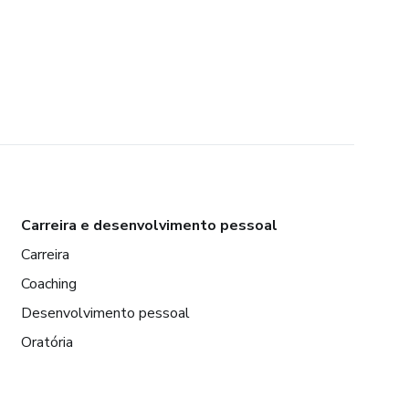
Carreira e desenvolvimento pessoal
Carreira
Coaching
Desenvolvimento pessoal
Oratória