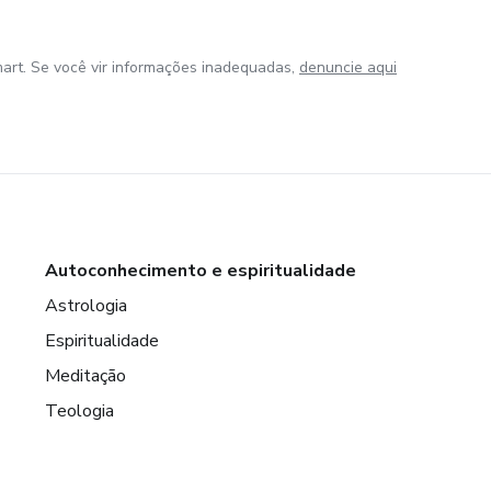
art. Se você vir informações inadequadas,
denuncie aqui
Autoconhecimento e espiritualidade
Astrologia
Espiritualidade
Meditação
Teologia