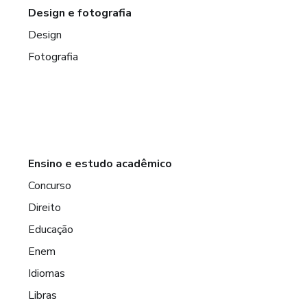
Design e fotografia
Design
Fotografia
Ensino e estudo acadêmico
Concurso
Direito
Educação
Enem
Idiomas
Libras