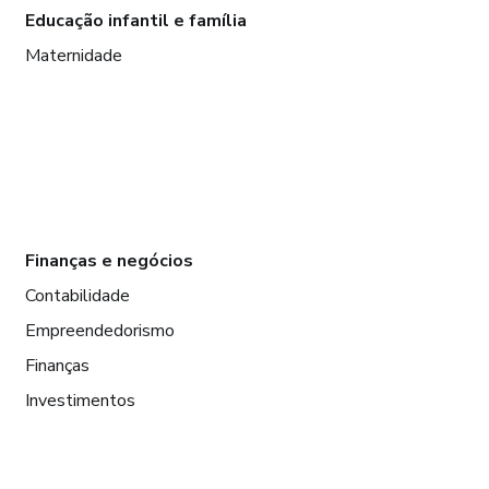
Educação infantil e família
Maternidade
Finanças e negócios
Contabilidade
Empreendedorismo
Finanças
Investimentos