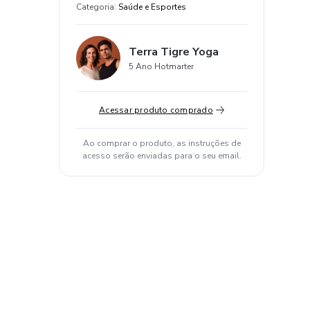
Categoria
:
Saúde e Esportes
Terra Tigre Yoga
5 Ano Hotmarter
Acessar produto comprado
Ao comprar o produto, as instruções de
acesso serão enviadas para o seu email.