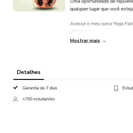
Uma oportunidade de rejuvene
qualquer lugar que você esteja
Acesse o meu curso Yoga Faci
diferença!
Mostrar mais
Detalhes
Garantia de 7 dias
Estud
+700 estudantes